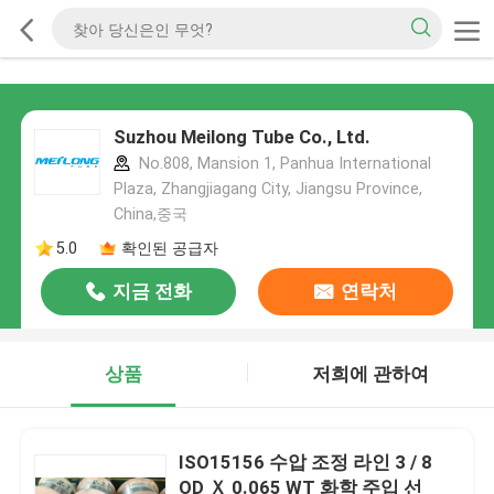
Suzhou Meilong Tube Co., Ltd.
No.808, Mansion 1, Panhua International
Plaza, Zhangjiagang City, Jiangsu Province,
China,중국
5.0
확인된 공급자
지금 전화
연락처
상품
저희에 관하여
ISO15156 수압 조정 라인 3 / 8
OD Ｘ 0.065 WT 화학 주입 선