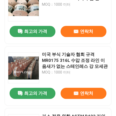
MOQ：1000 미터
최고의 가격
연락처
미국 부식 기술자 협회 규격
MR0175 316L 수압 조정 라인 이
음새가 없는 스테인레스 강 모세관
MOQ：1000 미터
최고의 가격
연락처