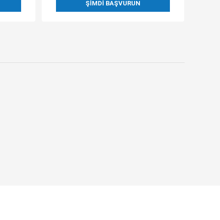
ŞIMDI BAŞVURUN