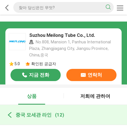
Suzhou Meilong Tube Co., Ltd.
No.808, Mansion 1, Panhua International
Plaza, Zhangjiagang City, Jiangsu Province,
China,중국
5.0
확인된 공급자
지금 전화
연락처
상품
저희에 관하여
중국 모세관 라인
(12)