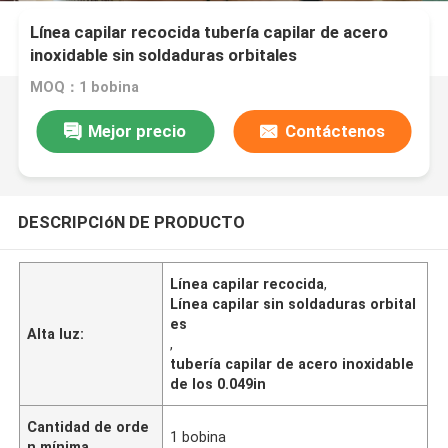
Línea capilar recocida tubería capilar de acero
inoxidable sin soldaduras orbitales
MOQ：1 bobina
Mejor precio
Contáctenos
DESCRIPCIóN DE PRODUCTO
Línea capilar recocida
,
Línea capilar sin soldaduras orbital
es
Alta luz:
,
tubería capilar de acero inoxidable
de los 0.049in
Cantidad de orde
1 bobina
n mínima