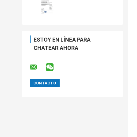
ESTOY EN LÍNEA PARA
CHATEAR AHORA