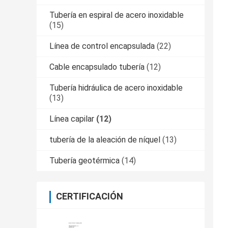
Tubería en espiral de acero inoxidable
(15)
Línea de control encapsulada
(22)
Cable encapsulado tubería
(12)
Tubería hidráulica de acero inoxidable
(13)
Línea capilar
(12)
tubería de la aleación de níquel
(13)
Tubería geotérmica
(14)
CERTIFICACIÓN