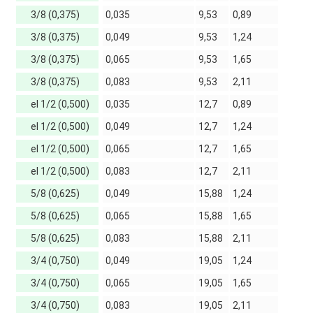
3/8 (0,375)
0,035
9,53
0,89
3/8 (0,375)
0,049
9,53
1,24
3/8 (0,375)
0,065
9,53
1,65
3/8 (0,375)
0,083
9,53
2,11
el 1/2 (0,500)
0,035
12,7
0,89
el 1/2 (0,500)
0,049
12,7
1,24
el 1/2 (0,500)
0,065
12,7
1,65
el 1/2 (0,500)
0,083
12,7
2,11
5/8 (0,625)
0,049
15,88
1,24
5/8 (0,625)
0,065
15,88
1,65
5/8 (0,625)
0,083
15,88
2,11
3/4 (0,750)
0,049
19,05
1,24
3/4 (0,750)
0,065
19,05
1,65
3/4 (0,750)
0,083
19,05
2,11