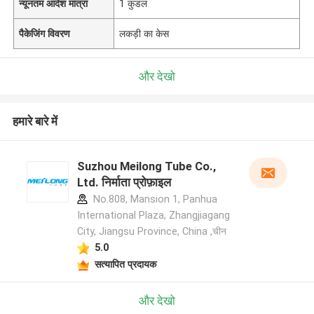
न्यूनतम आदेश मात्रा
1 कुंडल
पैकेजिंग विवरण
लकड़ी का केस
और देखो
हमारे बारे में
Suzhou Meilong Tube Co.,
Ltd. निर्माता प्रोफ़ाइल
No.808, Mansion 1, Panhua
International Plaza, Zhangjiagang
City, Jiangsu Province, China ,चीन
5.0
सत्यापित प्रदायक
और देखो