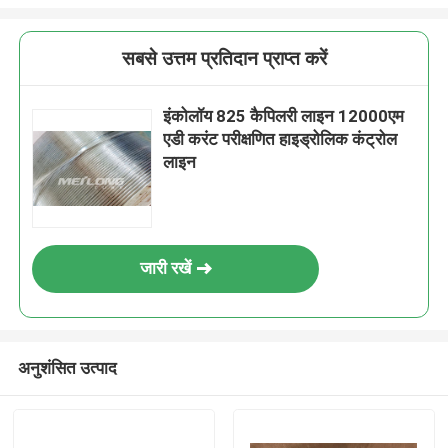
सबसे उत्तम प्रतिदान प्राप्त करें
इंकोलॉय 825 कैपिलरी लाइन 12000एम
एडी करंट परीक्षणित हाइड्रोलिक कंट्रोल
लाइन
जारी रखें
अनुशंसित उत्पाद