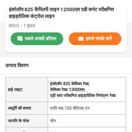
इंकोलॉय 825 कैपिलरी लाइन 12000एम एडी करंट परीक्षणित
हाइड्रोलिक कंट्रोल लाइन
MOQ：1 कुंडल
सबसे अच्छी कीमत
हमसे संपर्क करें
उत्पाद विवरण
इंकोलॉय 825 केशिका रेखा
,
हाई लाइट:
केशिका रेखा 12000एम
,
एड़ी धारा परीक्षणित हाइड्रोलिक नियंत्रण रेखा
आपूर्ति की क्षमता
प्रति माह 150 मीट्रिक टन
उत्पत्ति के प्लेस
चीन