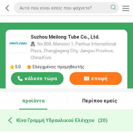
Suzhou Meilong Tube Co., Ltd.
No.808, Mansion 1, Panhua International
Plaza, Zhangjiagang City, Jiangsu Province,
China,Κίνα
5.0
Ελεγχμένος προμηθευτής
κάλεσε τώρα
επαφή
προϊόντα
Περίπου εμείς
Κίνα Γραμμή Υδραυλικού Ελέγχου
(20)