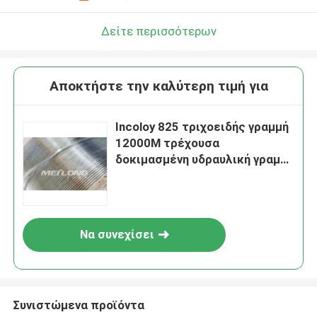
Δείτε περισσότερων
Αποκτήστε την καλύτερη τιμή για
Incoloy 825 τριχοειδής γραμμή
12000M τρέχουσα
δοκιμασμένη υδραυλική γραμμή
ελέγχου του Eddy
Να συνεχίσει
Συνιστώμενα προϊόντα