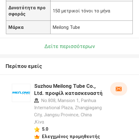
Δυνατότητα προ
150 μετρικοί τόνοι το μήνα
σφοράς
Μάρκα
Meilong Tube
Δείτε περισσότερων
Περίπου εμείς
Suzhou Meilong Tube Co.,
Ltd. προφίλ κατασκευαστή
No.808, Mansion 1, Panhua
International Plaza, Zhangjiagang
City, Jiangsu Province, China
,Κίνα
5.0
Ελεγχμένος προμηθευτής