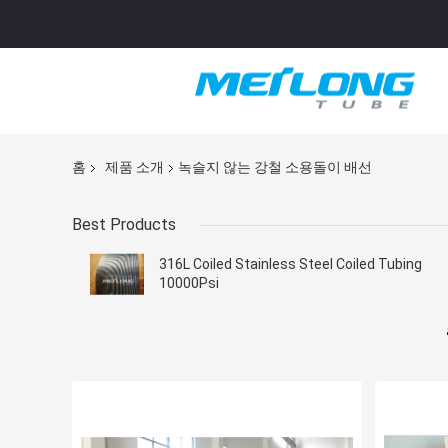
홈
제품 소개
녹슬지 않는 강철 소용돌이 배선
Best Products
316L Coiled Stainless Steel Coiled Tubing
10000Psi