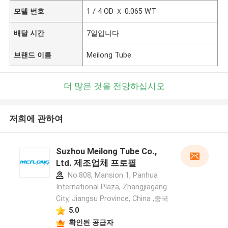
모델 번호
1 / 4 OD Ｘ 0.065 WT
배달 시간
7일입니다
브랜드 이름
Meilong Tube
더 많은 것을 전망하십시오
저희에 관하여
Suzhou Meilong Tube Co.,
Ltd. 제조업체 프로필
No.808, Mansion 1, Panhua
International Plaza, Zhangjiagang
City, Jiangsu Province, China ,중국
5.0
확인된 공급자