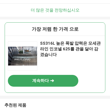
더 많은 것을 전망하십시오
가장 저렴 한 가격 으로
SS316L 높은 폭발 압력은 모세관
라인 인코넬 625를 관을 달아 감
겼습니다
계속하다
추천된 제품