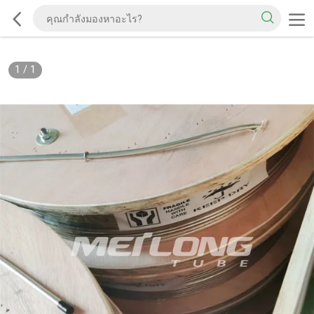
1
/
1