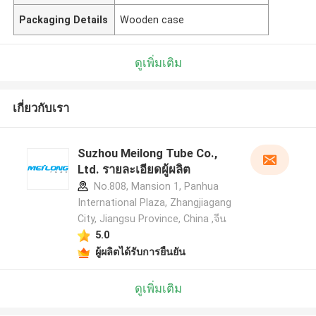
Packaging Details
Wooden case
ดูเพิ่มเติม
เกี่ยวกับเรา
Suzhou Meilong Tube Co.,
Ltd. รายละเอียดผู้ผลิต
No.808, Mansion 1, Panhua
International Plaza, Zhangjiagang
City, Jiangsu Province, China ,จีน
5.0
ผู้ผลิตได้รับการยืนยัน
ดูเพิ่มเติม