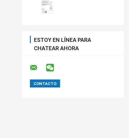
ESTOY EN LÍNEA PARA
CHATEAR AHORA