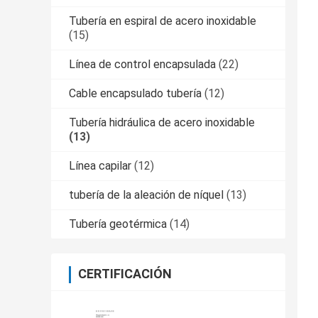
Tubería en espiral de acero inoxidable
(15)
Línea de control encapsulada
(22)
Cable encapsulado tubería
(12)
Tubería hidráulica de acero inoxidable
(13)
Línea capilar
(12)
tubería de la aleación de níquel
(13)
Tubería geotérmica
(14)
CERTIFICACIÓN