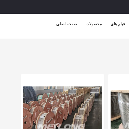
فیلم های
محصولات
صفحه اصلی