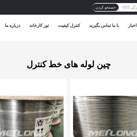
جستجو کردن
اخبار
با ما تماس بگیرید
کنترل کیفیت
تور کارخانه
درباره ما
چین لوله های خط کنترل