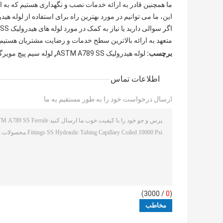
این، ما می توانیم در مورد بهترین راه برای استفاده از لوله هیدرولیک SS و کارآمدترین روش نگهداری از آن مشاوره ا
متعهد به ارائه بالاترین سطح خدمات و رضایت مشتریان هستیم.
,
برچسب:
لوله هیدرولیک ASTM A789 SS
لوله سیم پیچ مویرگی
اطلاعات تماس
ارسال درخواست خود را به طور مستقیم به ما
/ 3000)
0
(