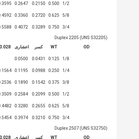
0.3595
0.2647
0.2150
0.500
1/2
0.4592
0.3360
0.2720
0.625
5/8
0.5588
0.4072
0.3289
0.750
3/4
Duplex 2205 (UNS S32205)
OD
WT
کسر
اعشاری
0.028
0.0500
0.0431
0.125
1/8
0.1564
0.1195
0.0988
0.250
1/4
0.2536
0.1890
0.1542
0.375
3/8
0.3509
0.2584
0.2099
0.500
1/2
0.4482
0.3280
0.2655
0.625
5/8
0.5454
0.3974
0.3210
0.750
3/4
Duplex 2507 (UNS S32750)
OD
WT
کسر
اعشاری
0.028