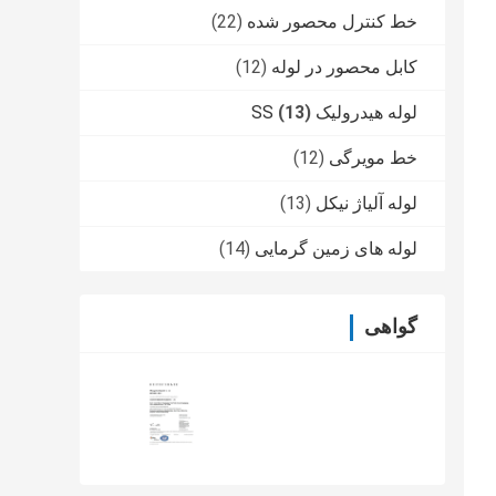
خط کنترل محصور شده
(22)
کابل محصور در لوله
(12)
لوله هیدرولیک SS
(13)
خط مویرگی
(12)
لوله آلیاژ نیکل
(13)
لوله های زمین گرمایی
(14)
گواهی