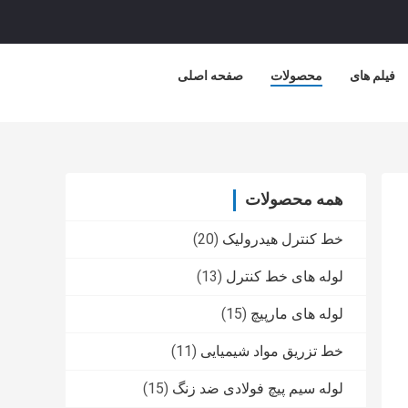
فیلم های
محصولات
صفحه اصلی
همه محصولات
خط کنترل هیدرولیک
(20)
لوله های خط کنترل
(13)
لوله های مارپیچ
(15)
خط تزریق مواد شیمیایی
(11)
لوله سیم پیچ فولادی ضد زنگ
(15)