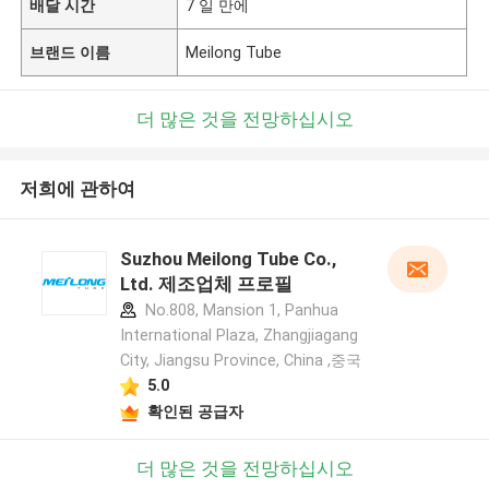
배달 시간
7 일 만에
브랜드 이름
Meilong Tube
더 많은 것을 전망하십시오
저희에 관하여
Suzhou Meilong Tube Co.,
Ltd. 제조업체 프로필
No.808, Mansion 1, Panhua
International Plaza, Zhangjiagang
City, Jiangsu Province, China ,중국
5.0
확인된 공급자
더 많은 것을 전망하십시오