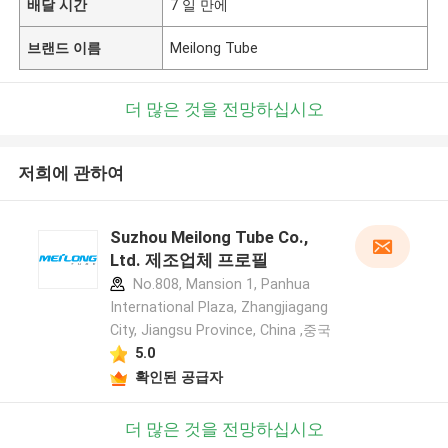
배달 시간
7 일 만에
브랜드 이름
Meilong Tube
더 많은 것을 전망하십시오
저희에 관하여
Suzhou Meilong Tube Co.,
Ltd. 제조업체 프로필
No.808, Mansion 1, Panhua
International Plaza, Zhangjiagang
City, Jiangsu Province, China ,중국
5.0
확인된 공급자
더 많은 것을 전망하십시오