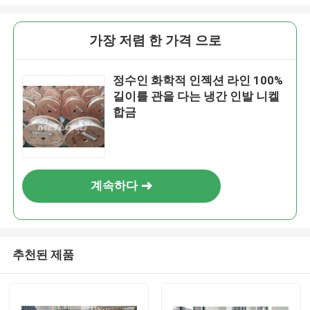
가장 저렴 한 가격 으로
정수인 화학적 인젝션 라인 100%
길이를 관을 다는 냉간 인발 니켈
합금
계속하다
추천된 제품