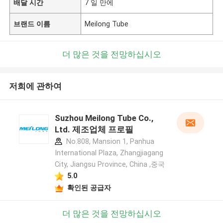
배달 시간
7 일 만에
브랜드 이름
Meilong Tube
더 많은 것을 전망하십시오
저희에 관하여
Suzhou Meilong Tube Co.,
Ltd. 제조업체 프로필
No.808, Mansion 1, Panhua
International Plaza, Zhangjiagang
City, Jiangsu Province, China ,중국
5.0
확인된 공급자
더 많은 것을 전망하십시오