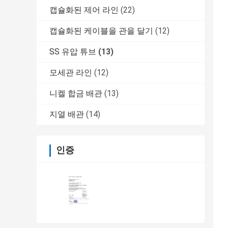
캡슐화된 제어 라인
(22)
캡슐화된 케이블을 관을 달기
(12)
SS 유압 튜브
(13)
모세관 라인
(12)
니켈 합금 배관
(13)
지열 배관
(14)
인증