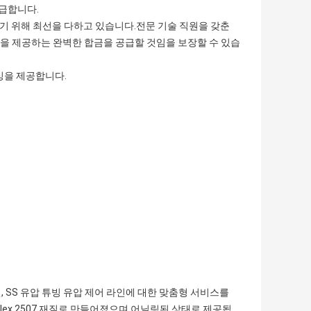
공급합니다.
공하기 위해 최선을 다하고 있습니다.전문 기술 직원을 갖춘
을 제공하는 완벽한 합금을 공급할 것임을 보장할 수 있습
빙을 제공합니다.
, SS 유압 튜빙 유압 제어 라인에 대한 맞춤형 서비스를
 Duplex 2507 재질로 만들어졌으며 어닐링된 상태로 제공됩