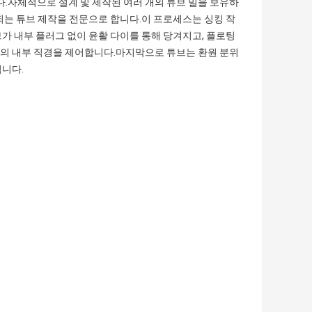
됩니다.자체적으로 설계 및 제작된 여러 개의 튜브 밀을 보유하
되는 튜브 제작을 전문으로 합니다.이 프로세스는 싱킹 작
가 내부 플러그 없이 윤활 다이를 통해 당겨지고, 플로팅
의 내부 직경을 제어합니다.마지막으로 튜브는 환원 분위
됩니다.