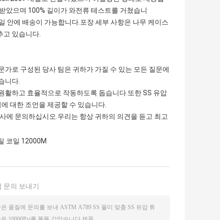
 받았으며 100% 길이가 와전류 테스트를 거쳤습니
이며, 7일 안에 배송이 가능합니다.포장 세부 사항은 나무 케이스
갖추고 있습니다.
문가로 구성된 당사 팀은 귀하가 가질 수 있는 모든 질문에
습니다.
 원활하고 효율적으로 작동하도록 돕습니다.또한 SS 유압
에 대한 조언을 제공할 수 있습니다.
 당사에 문의하십시오.우리는 항상 귀하의 의견을 듣고 최고
 코일 12000M
 문의 보내기