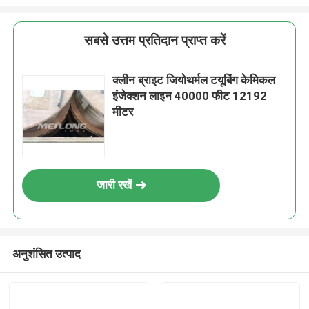
सबसे उत्तम प्रतिदान प्राप्त करें
क्लीन ब्राइट जियोथर्मल टयूबिंग केमिकल
इंजेक्शन लाइन 40000 फीट 12192
मीटर
जारी रखें
अनुशंसित उत्पाद