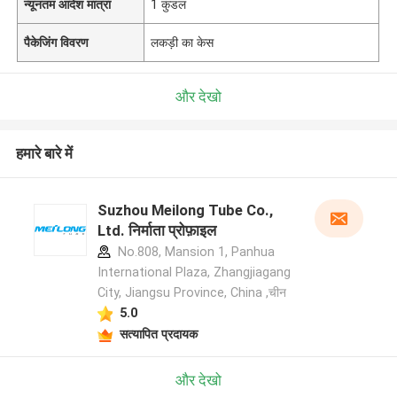
न्यूनतम आदेश मात्रा
1 कुंडल
पैकेजिंग विवरण
लकड़ी का केस
और देखो
हमारे बारे में
Suzhou Meilong Tube Co.,
Ltd. निर्माता प्रोफ़ाइल
No.808, Mansion 1, Panhua
International Plaza, Zhangjiagang
City, Jiangsu Province, China ,चीन
5.0
सत्यापित प्रदायक
और देखो