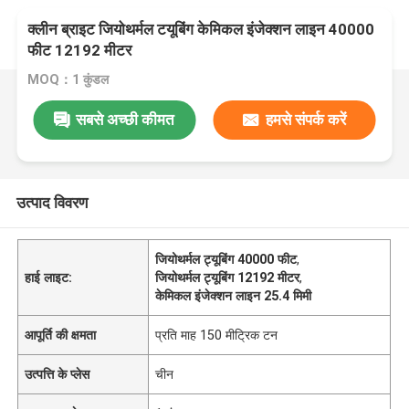
क्लीन ब्राइट जियोथर्मल टयूबिंग केमिकल इंजेक्शन लाइन 40000
फीट 12192 मीटर
MOQ：1 कुंडल
सबसे अच्छी कीमत
हमसे संपर्क करें
उत्पाद विवरण
जियोथर्मल ट्यूबिंग 40000 फीट
,
हाई लाइट:
जियोथर्मल ट्यूबिंग 12192 मीटर
,
केमिकल इंजेक्शन लाइन 25.4 मिमी
आपूर्ति की क्षमता
प्रति माह 150 मीट्रिक टन
उत्पत्ति के प्लेस
चीन