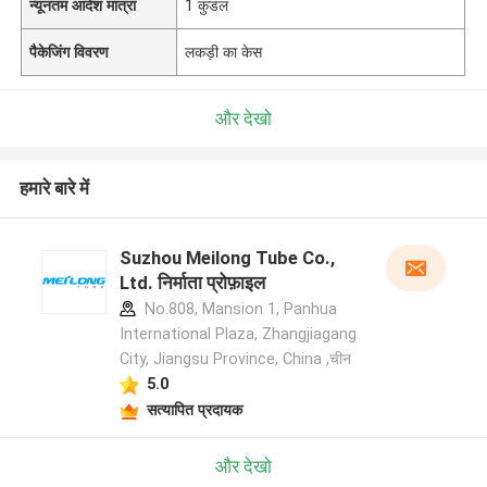
न्यूनतम आदेश मात्रा
1 कुंडल
पैकेजिंग विवरण
लकड़ी का केस
और देखो
हमारे बारे में
Suzhou Meilong Tube Co.,
Ltd. निर्माता प्रोफ़ाइल
No.808, Mansion 1, Panhua
International Plaza, Zhangjiagang
City, Jiangsu Province, China ,चीन
5.0
सत्यापित प्रदायक
और देखो