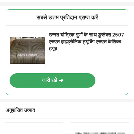
सबसे उत्तम प्रतिदान प्राप्त करें
उन्नत यांत्रिक गुणों के साथ डुप्लेक्स 2507
एसएस हाइड्रोलिक ट्यूबिंग एसएस केशिका
ट्यूब
जारी रखें
अनुशंसित उत्पाद