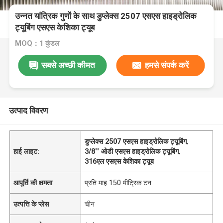
उन्नत यांत्रिक गुणों के साथ डुप्लेक्स 2507 एसएस हाइड्रोलिक
ट्यूबिंग एसएस केशिका ट्यूब
MOQ：1 कुंडल
सबसे अच्छी कीमत
हमसे संपर्क करें
उत्पाद विवरण
डुप्लेक्स 2507 एसएस हाइड्रोलिक ट्यूबिंग
,
हाई लाइट:
3/8'' ओडी एसएस हाइड्रोलिक ट्यूबिंग
,
316एल एसएस केशिका ट्यूब
आपूर्ति की क्षमता
प्रति माह 150 मीट्रिक टन
उत्पत्ति के प्लेस
चीन