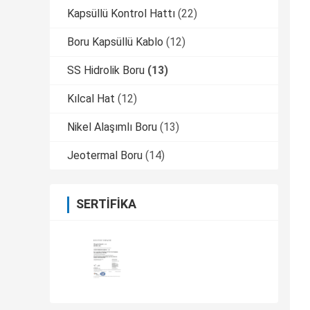
Kapsüllü Kontrol Hattı
(22)
Boru Kapsüllü Kablo
(12)
SS Hidrolik Boru
(13)
Kılcal Hat
(12)
Nikel Alaşımlı Boru
(13)
Jeotermal Boru
(14)
SERTIFIKA