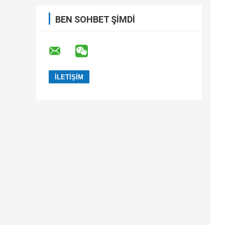
BEN SOHBET ŞIMDI