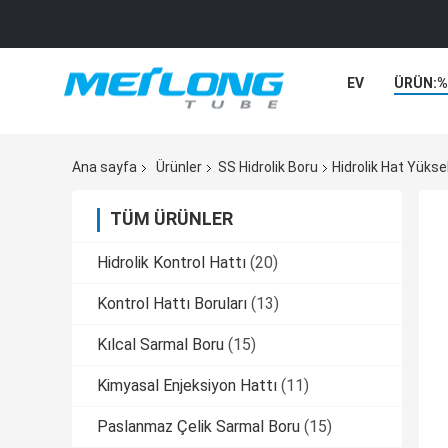
EV
ÜRÜN:%
Ana sayfa
Ürünler
SS Hidrolik Boru
Hidrolik Hat Yükse
TÜM ÜRÜNLER
Hidrolik Kontrol Hattı
(20)
Kontrol Hattı Boruları
(13)
Kılcal Sarmal Boru
(15)
Kimyasal Enjeksiyon Hattı
(11)
Paslanmaz Çelik Sarmal Boru
(15)