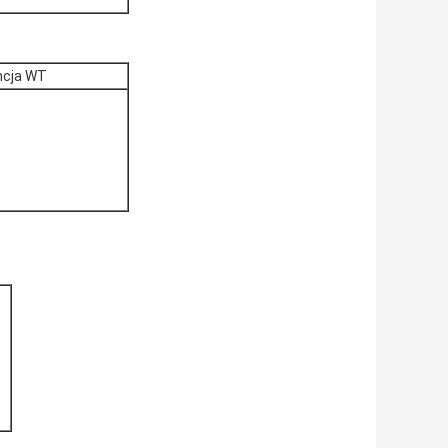
ncja WT