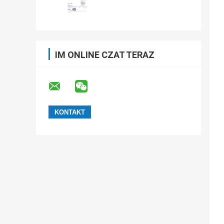
IM ONLINE CZAT TERAZ