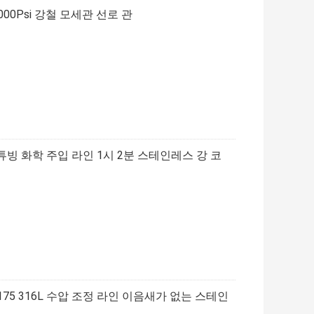
00Psi 강철 모세관 선로 관
빙 화학 주입 라인 1시 2분 스테인레스 강 코
75 316L 수압 조정 라인 이음새가 없는 스테인