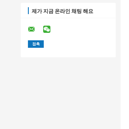
제가 지금 온라인 채팅 해요