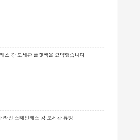
인레스 강 모세관 플랫팩을 요약했습니다
 라인 스테인레스 강 모세관 튜빙