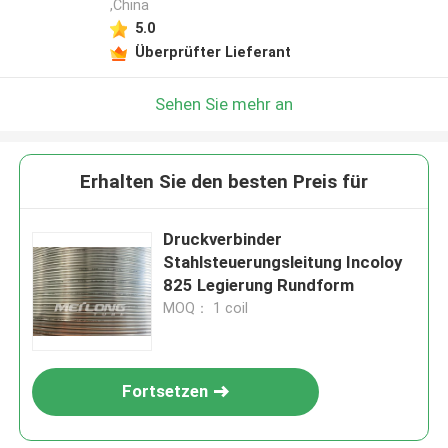
,China
5.0
Überprüfter Lieferant
Sehen Sie mehr an
Erhalten Sie den besten Preis für
Druckverbinder
Stahlsteuerungsleitung Incoloy
825 Legierung Rundform
MOQ： 1 coil
Fortsetzen