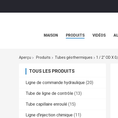
MAISON
PRODUITS
VIDÉOS
AU
Aperçu
Produits
Tubes géothermiques
1 / 2" OD X 
TOUS LES PRODUITS
Ligne de commande hydraulique
(20)
Tube de ligne de contrôle
(13)
Tube capillaire enroulé
(15)
Ligne d'injection chimique
(11)