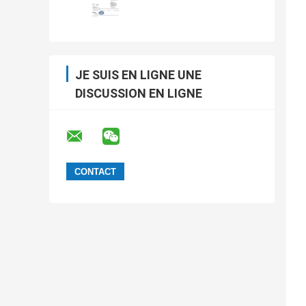
JE SUIS EN LIGNE UNE
DISCUSSION EN LIGNE