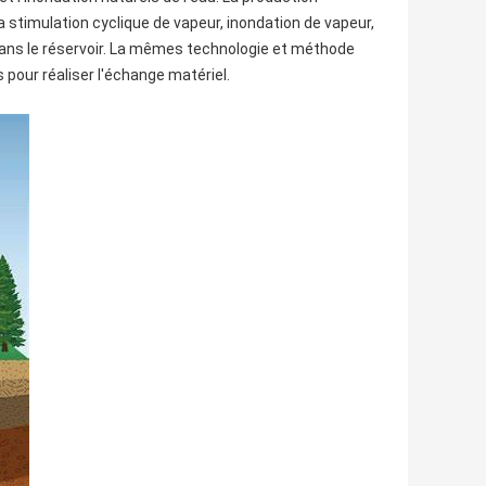
 la stimulation cyclique de vapeur, inondation de vapeur,
e dans le réservoir. La mêmes technologie et méthode
pour réaliser l'échange matériel.