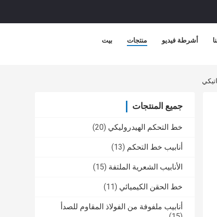
ا
أشرطة فيديو
منتجات
بيت
جميع المنتجات
خط التحكم الهيدروليكي
(20)
أنابيب خط التحكم
(13)
الأنابيب الشعرية الملتفة
(15)
خط الحقن الكيميائي
(11)
أنابيب ملفوفة من الفولاذ المقاوم للصدأ
(15)