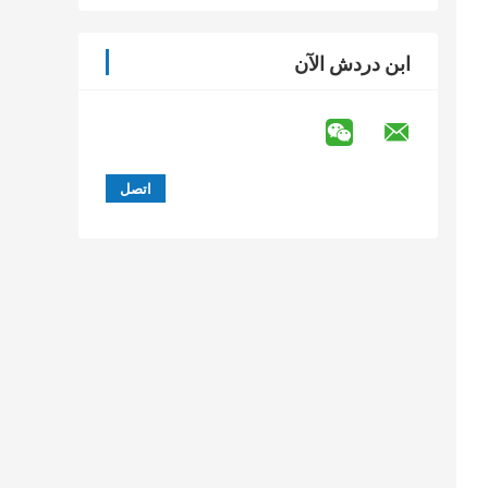
ابن دردش الآن