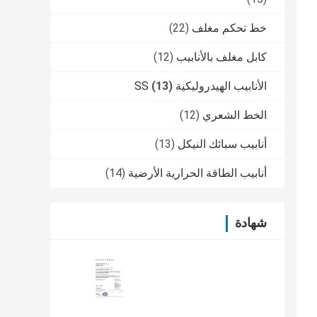
خط تحكم مغلف
(22)
كابل مغلف بالأنابيب
(12)
الأنابيب الهيدروليكية SS
(13)
الخط الشعري
(12)
أنابيب سبائك النيكل
(13)
أنابيب الطاقة الحرارية الأرضية
(14)
شهادة