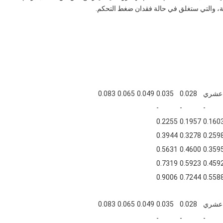
ة، والتي ستغلق في حالة فقدان ضغط التحكم.
 عشري
0.028
0.035
0.049
0.065
0.083
-
-
-
0.2255
0.1957
0.160
0.3944
0.3278
0.259
0.5631
0.4600
0.359
0.7319
0.5923
0.459
0.9006
0.7244
0.558
 عشري
0.028
0.035
0.049
0.065
0.083
-
-
-