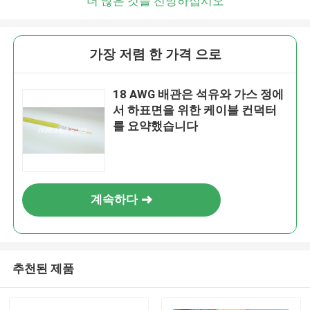
더 많은 것을 전망하십시오
가장 저렴 한 가격 으로
18 AWG 배관은 석유와 가스 정에
서 하표면을 위한 케이블 컨덕터
를 요약했습니다
계속하다
추천된 제품