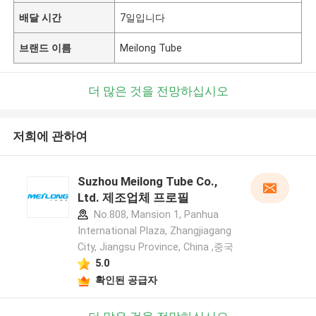
배달 시간
7일입니다
브랜드 이름
Meilong Tube
더 많은 것을 전망하십시오
저희에 관하여
Suzhou Meilong Tube Co.,
Ltd. 제조업체 프로필
No.808, Mansion 1, Panhua
International Plaza, Zhangjiagang
City, Jiangsu Province, China ,중국
5.0
확인된 공급자