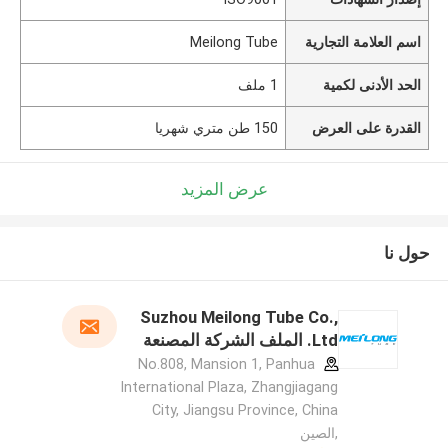
اسم العلامة التجارية
Meilong Tube
الحد الأدنى لكمية
1 ملف
القدرة على العرض
150 طن متري شهريا
عرض المزيد
حول نا
Suzhou Meilong Tube Co.,
Ltd. الملف الشركة المصنعة
No.808, Mansion 1, Panhua
International Plaza, Zhangjiagang
City, Jiangsu Province, China
,الصين