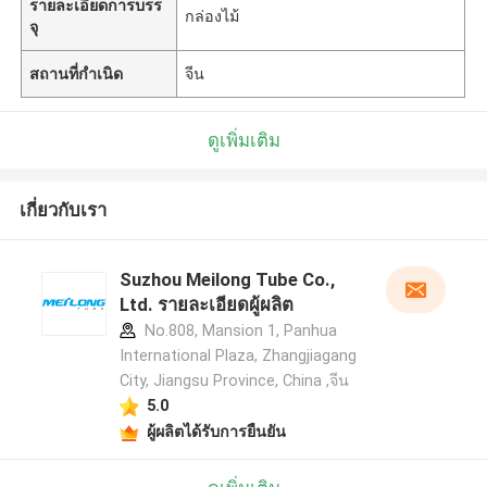
รายละเอียดการบรร
กล่องไม้
จุ
สถานที่กำเนิด
จีน
ดูเพิ่มเติม
เกี่ยวกับเรา
Suzhou Meilong Tube Co.,
Ltd. รายละเอียดผู้ผลิต
No.808, Mansion 1, Panhua
International Plaza, Zhangjiagang
City, Jiangsu Province, China ,จีน
5.0
ผู้ผลิตได้รับการยืนยัน