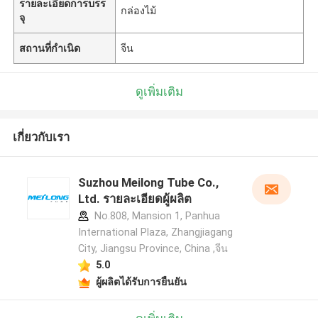
รายละเอียดการบรร
กล่องไม้
จุ
สถานที่กำเนิด
จีน
ดูเพิ่มเติม
เกี่ยวกับเรา
Suzhou Meilong Tube Co.,
Ltd. รายละเอียดผู้ผลิต
No.808, Mansion 1, Panhua
International Plaza, Zhangjiagang
City, Jiangsu Province, China ,จีน
5.0
ผู้ผลิตได้รับการยืนยัน