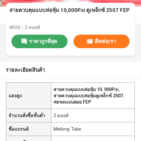
สายควบคุมแบบห่อหุ้ม 10,000Psi ดูเพล็กซ์ 2507 FEP
MOQ：2 คอยส์
ราคาถูกที่สุด
ติดต่อเรา
รายละเอียดสินค้า
สายควบคุมแบบห่อหุ้ม 10
,
000Psi
,
แสงสูง:
สายควบคุมแบบห่อหุ้มดูเพล็กซ์ 2507
,
ท่อขดแบบฝอย FEP
จำนวนสั่งซื้อขั้นต่ำ
2 คอยส์
ชื่อแบรนด์
Meilong Tube