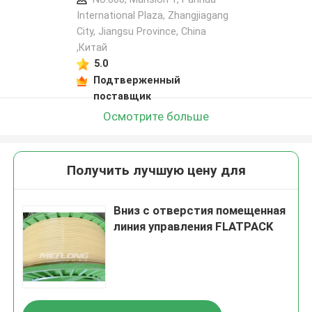
International Plaza, Zhangjiagang
City, Jiangsu Province, China
,Китай
5.0
Подтверженный
поставщик
Осмотрите больше
Получить лучшую цену для
Вниз с отверстия помещенная
линия управления FLATPACK