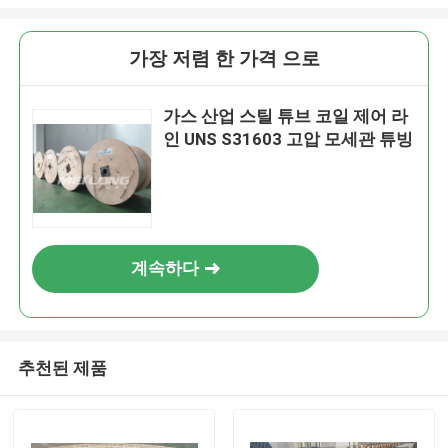
가장 저렴 한 가격 으로
가스 산업 스틸 튜브 코일 제어 라
인 UNS S31603 고압 모세관 튜빙
계속하다
추천된 제품