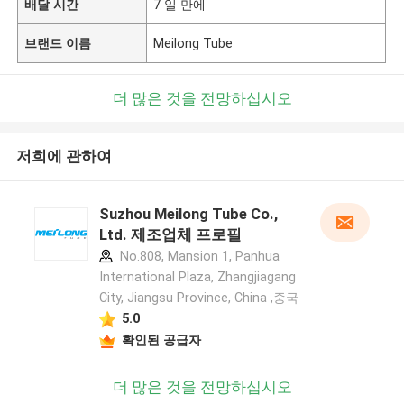
배달 시간
7 일 만에
브랜드 이름
Meilong Tube
더 많은 것을 전망하십시오
저희에 관하여
Suzhou Meilong Tube Co.,
Ltd. 제조업체 프로필
No.808, Mansion 1, Panhua
International Plaza, Zhangjiagang
City, Jiangsu Province, China ,중국
5.0
확인된 공급자
더 많은 것을 전망하십시오