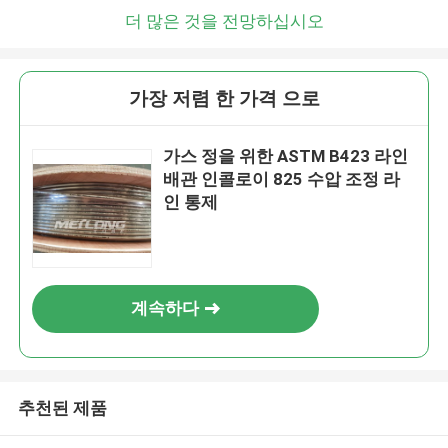
더 많은 것을 전망하십시오
가장 저렴 한 가격 으로
가스 정을 위한 ASTM B423 라인
배관 인콜로이 825 수압 조정 라
인 통제
계속하다
추천된 제품