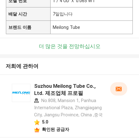
모델 번호
1 / 4 OD Ｘ 0.065 WT
배달 시간
7일입니다
브랜드 이름
Meilong Tube
더 많은 것을 전망하십시오
저희에 관하여
Suzhou Meilong Tube Co.,
Ltd. 제조업체 프로필
No.808, Mansion 1, Panhua
International Plaza, Zhangjiagang
City, Jiangsu Province, China ,중국
5.0
확인된 공급자