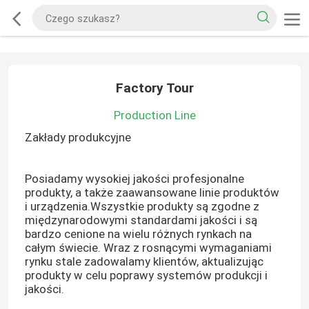
Factory Tour
Production Line
Zakłady produkcyjne
Posiadamy wysokiej jakości profesjonalne
produkty, a także zaawansowane linie produktów
i urządzenia.Wszystkie produkty są zgodne z
międzynarodowymi standardami jakości i są
bardzo cenione na wielu różnych rynkach na
całym świecie. Wraz z rosnącymi wymaganiami
rynku stale zadowalamy klientów, aktualizując
produkty w celu poprawy systemów produkcji i
jakości.