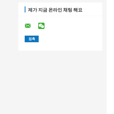
제가 지금 온라인 채팅 해요