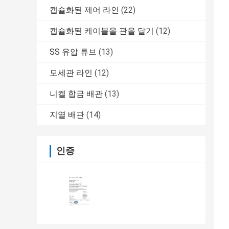
캡슐화된 제어 라인
(22)
캡슐화된 케이블을 관을 달기
(12)
SS 유압 튜브
(13)
모세관 라인
(12)
니켈 합금 배관
(13)
지열 배관
(14)
인증