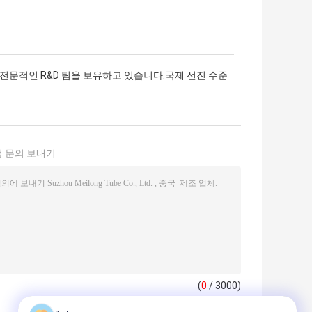
전문적인 R&D 팀을 보유하고 있습니다.국제 선진 수준
 문의 보내기
(
0
/ 3000)