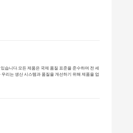
 있습니다.모든 제품은 국제 품질 표준을 준수하며 전 세
라 우리는 생산 시스템과 품질을 개선하기 위해 제품을 업