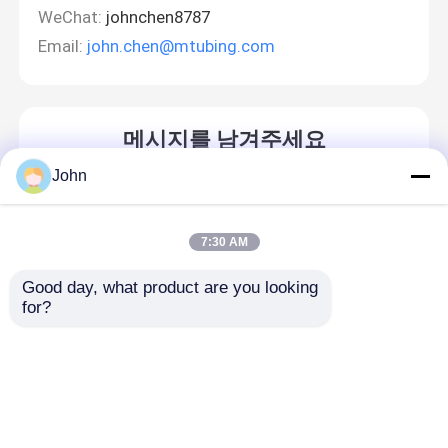
WeChat:
johnchen8787
Email:
john.chen@mtubing.com
메시지를 남겨주세요
곧 다시 연락 드리겠습니다!
John
7:30 AM
Good day, what product are you looking 
for?