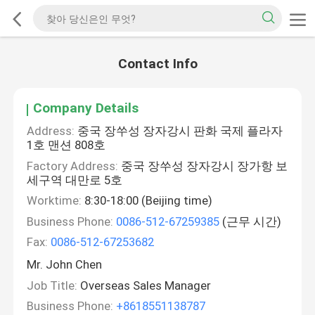
Contact Info
Company Details
Address:
중국 장쑤성 장자강시 판화 국제 플라자
1호 맨션 808호
Factory Address:
중국 장쑤성 장자강시 장가항 보
세구역 대만로 5호
Worktime:
8:30-18:00 (Beijing time)
Business Phone:
0086-512-67259385
(근무 시간)
Fax:
0086-512-67253682
Mr. John Chen
Job Title:
Overseas Sales Manager
Business Phone:
+8618551138787