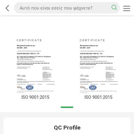
ISO 9001:2015
ISO 9001:2015
QC Profile