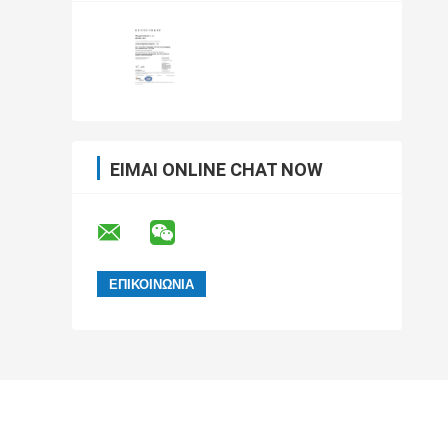
ΕΊΜΑΙ ONLINE CHAT NOW