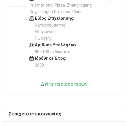
International Plaza, Zhangjiagang
City, Jiangsu Province, China ,
Είδος Επιχείρησης:
Κατασκευαστής
Εξαγωγέας
Πωλητής
Αριθμός Υπαλλήλων:
90~100 άνθρωποι
Ιδρύθηκε Έτος:
2009
Δείτε περισσότερων
Στοιχεία επικοινωνίας