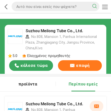
Suzhou Meilong Tube Co., Ltd.
No.808, Mansion 1, Panhua International
Plaza, Zhangjiagang City, Jiangsu Province,
China,Κίνα
5.0
Ελεγχμένος προμηθευτής
κάλεσε τώρα
επαφή
προϊόντα
Περίπου εμείς
Suzhou Meilong Tube Co., Ltd.
No.808, Mansion 1, Panhua